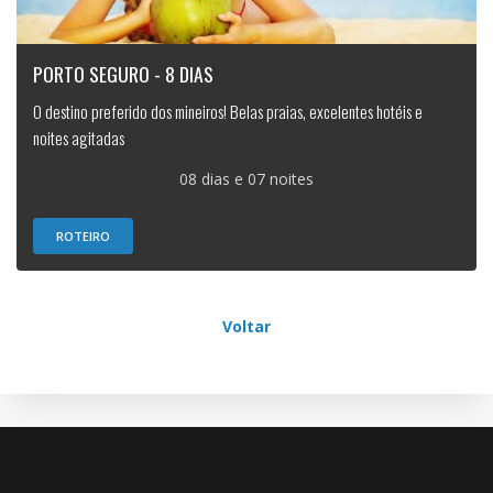
PORTO SEGURO - 8 DIAS
O destino preferido dos mineiros! Belas praias, excelentes hotéis e
noites agitadas
08 dias e 07 noites
ROTEIRO
Voltar