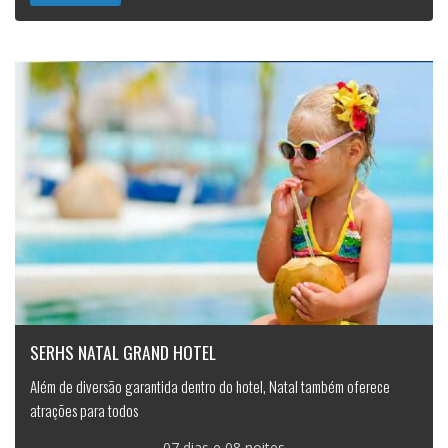
SERHS NATAL GRAND HOTEL
Além de diversão garantida dentro do hotel, Natal também oferece
atrações para todos
07 dias e 08 noites