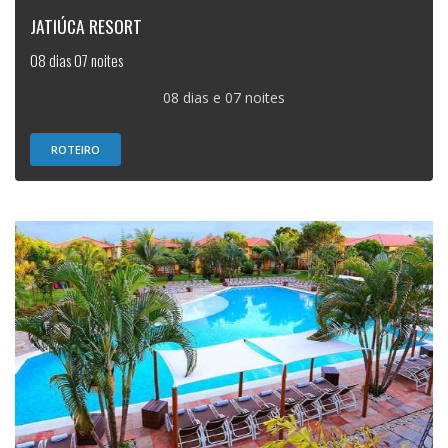
JATIÚCA RESORT
08 dias 07 noites
08 dias e 07 noites
ROTEIRO