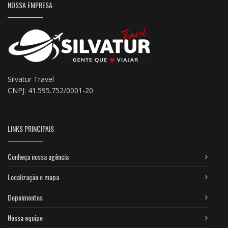
NOSSA EMPRESA
Silvatur Travel
CNPJ: 41.595.752/0001-20
LINKS PRINCIPAIS
Conheça nossa agência
Localização e mapa
Depoimentos
Nossa equipe