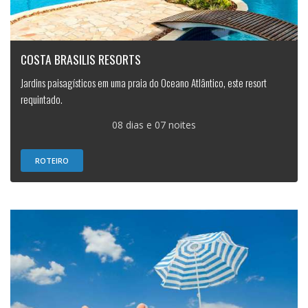
COSTA BRASILIS RESORTS
Jardins paisagísticos em uma praia do Oceano Atlântico, este resort
requintado.
08 dias e 07 noites
ROTEIRO