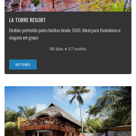
LA TORRE RESORT
Destino preferido pelos turistas desde 1500. Ideal para formaturas e
viagens em grupo
08 dias e 07 noites
ROTEIRO