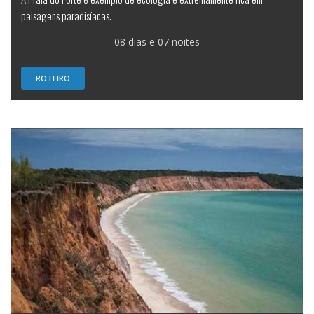
paisagens paradisíacas.
08 dias e 07 noites
ROTEIRO