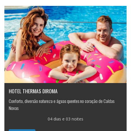
HOTEL THERMAS DIROMA
Conforto, diversão natureza e águas quentes no coração de Caldas
Novas
04 dias e 03 noites