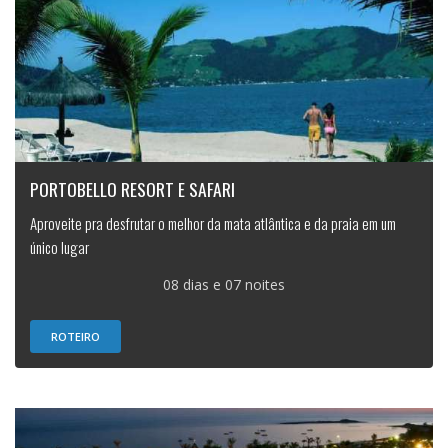
PORTOBELLO RESORT E SAFARI
Aproveite pra desfrutar o melhor da mata atlântica e da praia em um
único lugar
08 dias e 07 noites
ROTEIRO