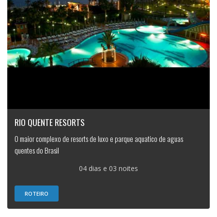
RIO QUENTE RESORTS
O maior complexo de resorts de luxo e parque aquatico de aguas
quentes do Brasil
04 dias e 03 noites
ROTEIRO