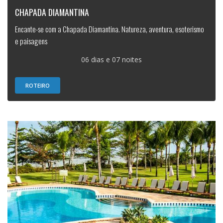
CHAPADA DIAMANTINA
Encante-se com a Chapada Diamantina. Natureza, aventura, esoterismo
e paisagens
06 dias e 07 noites
ROTEIRO