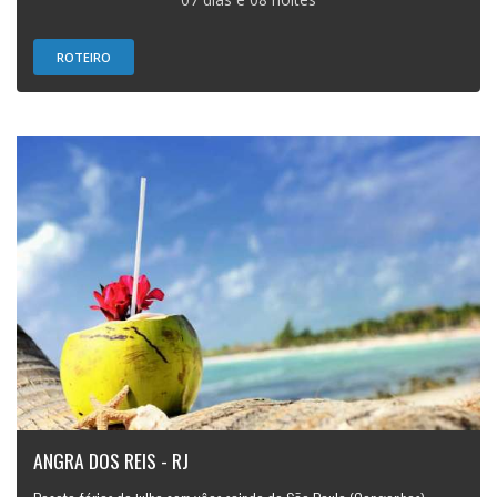
ROTEIRO
ANGRA DOS REIS - RJ