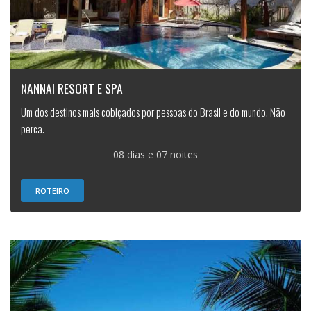
NANNAI RESORT E SPA
Um dos destinos mais cobiçados por pessoas do Brasil e do mundo. Não
perca.
08 dias e 07 noites
ROTEIRO