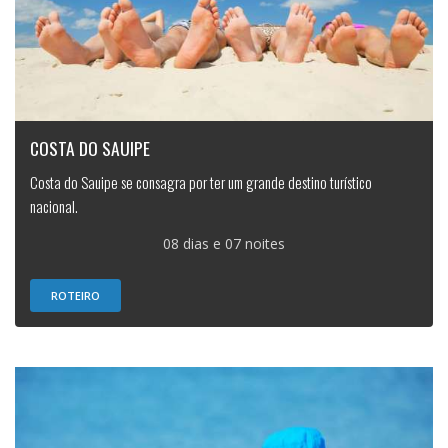
COSTA DO SAUIPE
Costa do Sauipe se consagra por ter um grande destino turístico
nacional.
08 dias e 07 noites
ROTEIRO