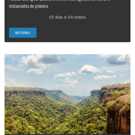
restaurantes de primeira
05 dias e 04 noites
ROTEIRO