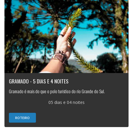
GRAMADO - 5 DIAS E 4 NOITES
Gramado é mais do que o polo turístico do rio Grande do Sul.
05 dias e 04 noites
ROTEIRO