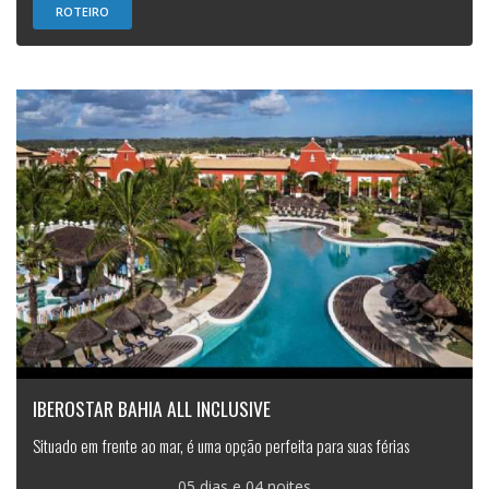
ROTEIRO
IBEROSTAR BAHIA ALL INCLUSIVE
Situado em frente ao mar, é uma opção perfeita para suas férias
05 dias e 04 noites