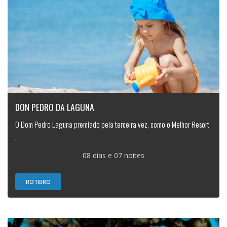
DON PEDRO DA LAGUNA
O Dom Pedro Laguna premiado pela terceira vez, como o Melhor Resort
.
08 dias e 07 noites
ROTEIRO