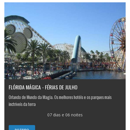
FLÓRIDA MÁGICA - FÉRIAS DE JULHO
Orlando de Mundo da Magia. Os melhores hotéis e os parques mais
inctríveis da terra
07 dias e 06 noites
ROTEIRO