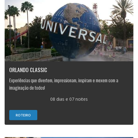
ORLANDO CLASSIC
Experiências que divertem, impressionam, inspiram e mexem com a
imaginação de todos!
08 dias e 07 noites
ROTEIRO