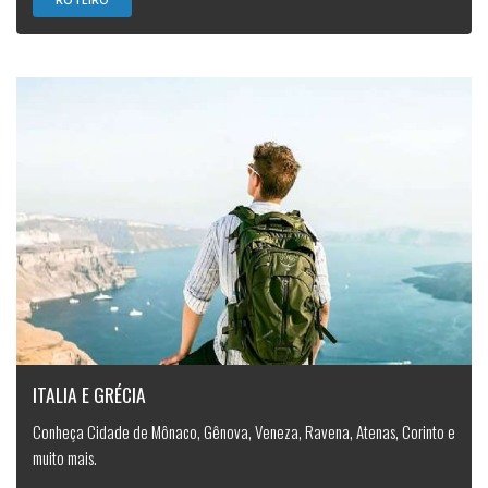
ITALIA E GRÉCIA
Conheça Cidade de Mônaco, Gênova, Veneza, Ravena, Atenas, Corinto e
muito mais.