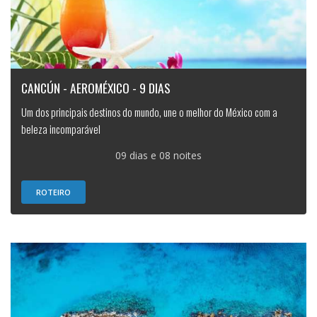
CANCÚN - AEROMÉXICO - 9 DIAS
Um dos principais destinos do mundo, une o melhor do México com a
beleza incomparável
09 dias e 08 noites
ROTEIRO