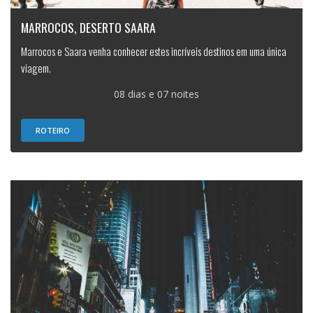
MARROCOS, DESERTO SAARA
Marrocos e Saara venha conhecer estes incríveis destinos em uma única
viagem.
08 dias e 07 noites
ROTEIRO