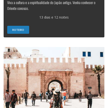
Viva a cultura e a espiritualidade do Japão antigo. Venha conhecer o
Oriente conosco.
13 dias e 12 noites
ROTEIRO