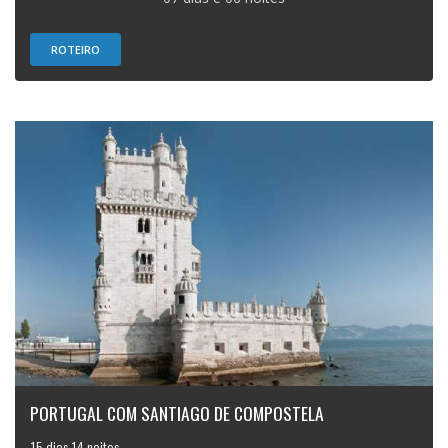
ROTEIRO
PORTUGAL COM SANTIAGO DE COMPOSTELA
15 dias 14 noites