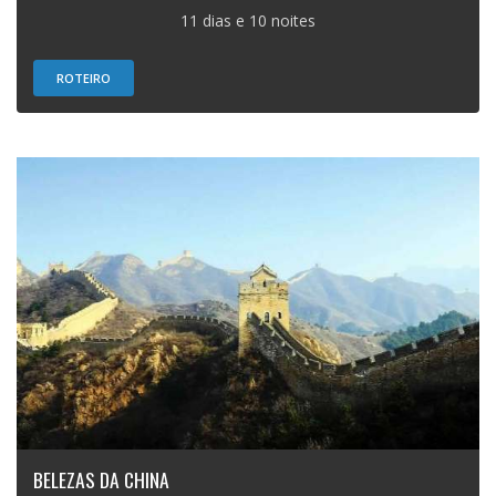
11 dias e 10 noites
ROTEIRO
BELEZAS DA CHINA