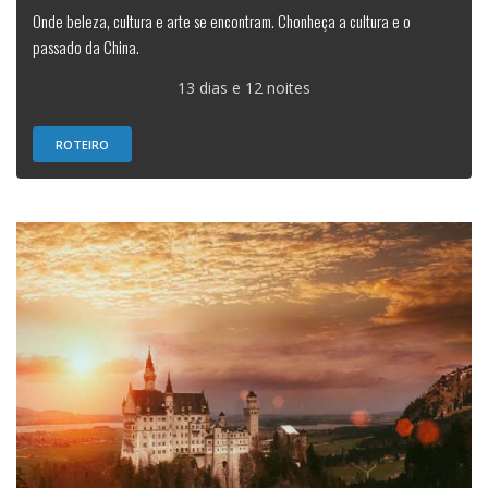
Onde beleza, cultura e arte se encontram. Chonheça a cultura e o
passado da China.
13 dias e 12 noites
ROTEIRO