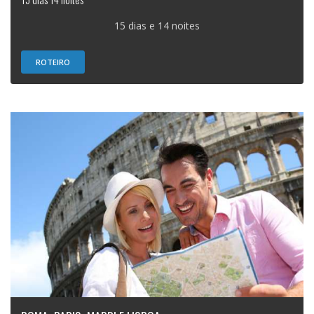
15 dias e 14 noites
ROTEIRO