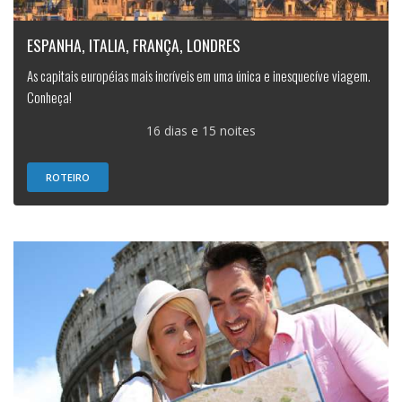
ESPANHA, ITALIA, FRANÇA, LONDRES
As capitais européias mais incríveis em uma única e inesquecíve viagem.
Conheça!
16 dias e 15 noites
ROTEIRO