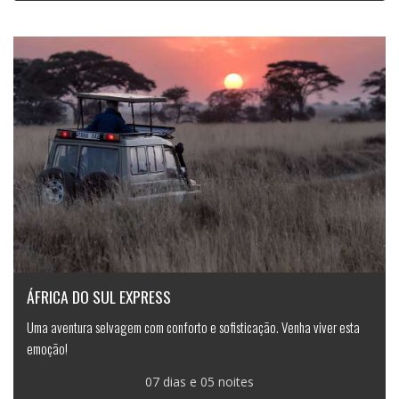
ÁFRICA DO SUL EXPRESS
Uma aventura selvagem com conforto e sofisticação. Venha viver esta
emoção!
07 dias e 05 noites