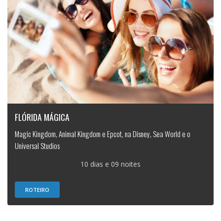
FLÓRIDA MÁGICA
Magic Kingdom, Animal Kingdom e Epcot, na Disney, Sea World e o
Universal Studios
10 dias e 09 noites
ROTEIRO