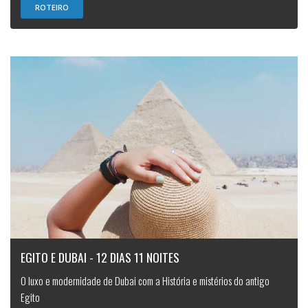
ROTEIRO
EGITO E DUBAI - 12 DIAS 11 NOITES
O luxo e modernidade de Dubai com a História e mistérios do antigo
Egito