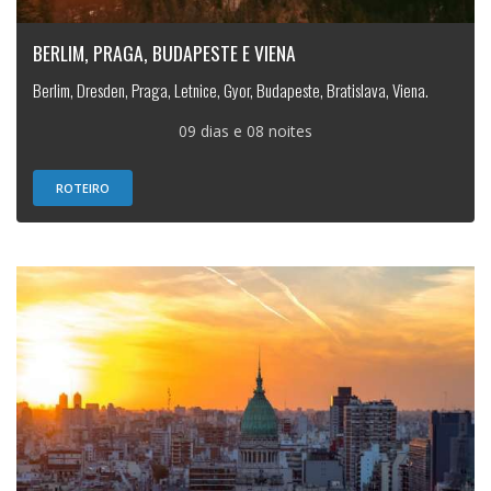
BERLIM, PRAGA, BUDAPESTE E VIENA
Berlim, Dresden, Praga, Letnice, Gyor, Budapeste, Bratislava, Viena.
09 dias e 08 noites
ROTEIRO