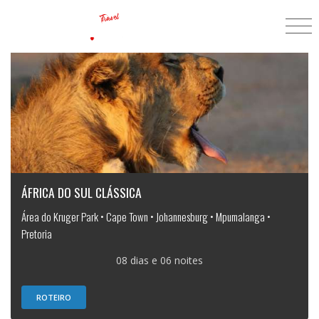
ÁFRICA DO SUL CLÁSSICA
Área do Kruger Park • Cape Town • Johannesburg • Mpumalanga •
Pretoria
08 dias e 06 noites
ROTEIRO