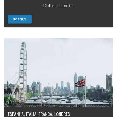
12 dias e 11 noites
ROTEIRO
ESPANHA, ITALIA, FRANÇA, LONDRES