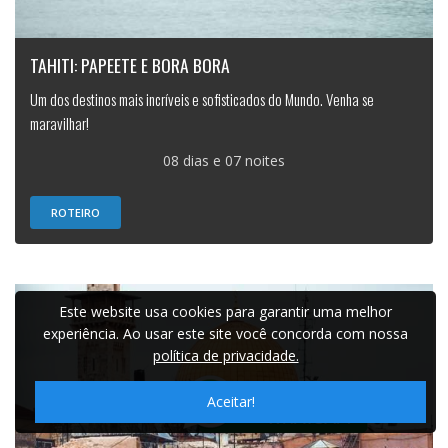
TAHITI: PAPEETE E BORA BORA
Um dos destinos mais incríveis e sofisticados do Mundo. Venha se
maravilhar!
08 dias e 07 noites
ROTEIRO
Este website usa cookies para garantir uma melhor
experiência. Ao usar este site você concorda com nossa
política de privacidade.
Aceitar!