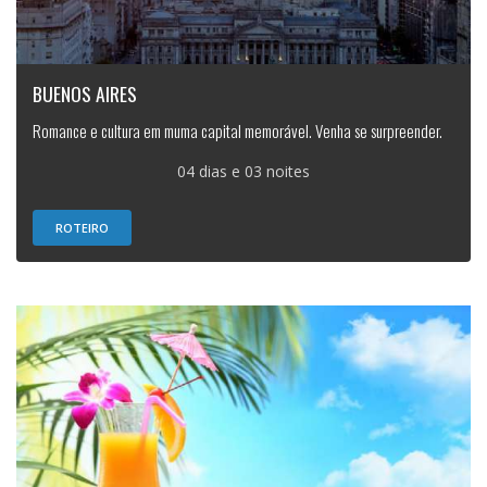
BUENOS AIRES
Romance e cultura em muma capital memorável. Venha se surpreender.
04 dias e 03 noites
ROTEIRO