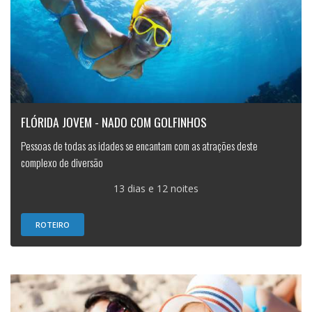
FLÓRIDA JOVEM - NADO COM GOLFINHOS
Pessoas de todas as idades se encantam com as atrações deste
complexo de diversão
13 dias e 12 noites
ROTEIRO