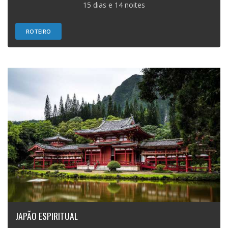
15 dias e 14 noites
ROTEIRO
JAPÃO ESPIRITUAL