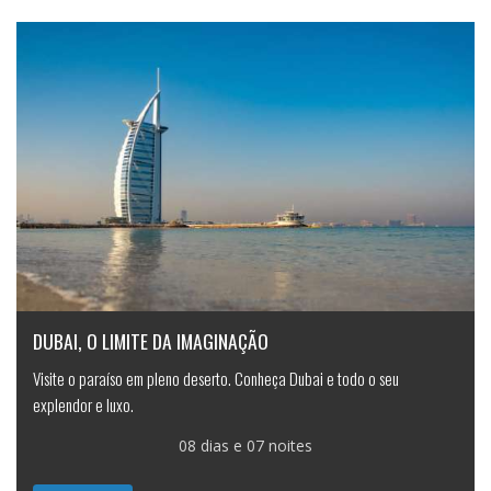
DUBAI, O LIMITE DA IMAGINAÇÃO
Visite o paraíso em pleno deserto. Conheça Dubai e todo o seu
explendor e luxo.
08 dias e 07 noites