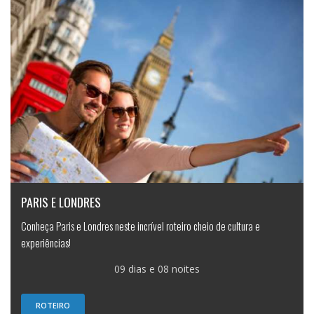
PARIS E LONDRES
Conheça Paris e Londres neste incrível roteiro cheio de cultura e
experiências!
09 dias e 08 noites
ROTEIRO