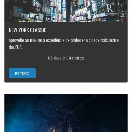
NEW YORK CLASSIC
Aproveite ao máximo a experiência de conhecer a cidade mais incrível
dos EUA.
05 dias e 04 noites
ROTEIRO