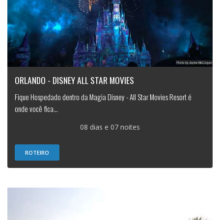
ORLANDO - DISNEY ALL STAR MOVIES
Fique Hospedado dentro da Magia Disney - All Star Movies Resort é
onde você fica...
08 dias e 07 noites
ROTEIRO