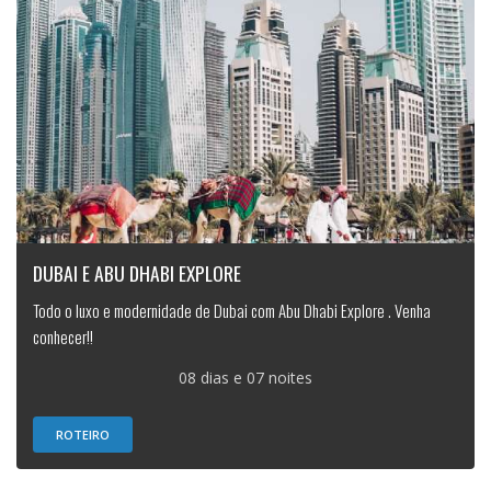
DUBAI E ABU DHABI EXPLORE
Todo o luxo e modernidade de Dubai com Abu Dhabi Explore . Venha
conhecer!!
08 dias e 07 noites
ROTEIRO